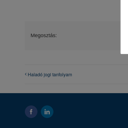
Megosztás:
Haladó jogi tanfolyam