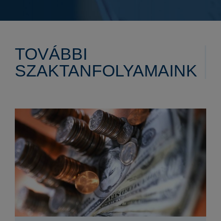
TOVÁBBI
SZAKTANFOLYAMAINK