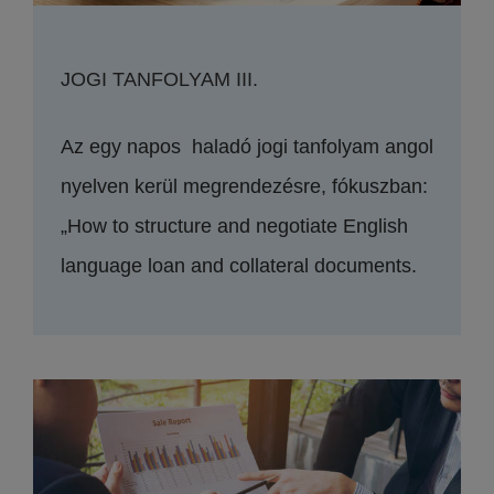
JOGI TANFOLYAM III.
Az egy napos haladó jogi tanfolyam angol
nyelven kerül megrendezésre, fókuszban:
„How to structure and negotiate English
language loan and collateral documents.