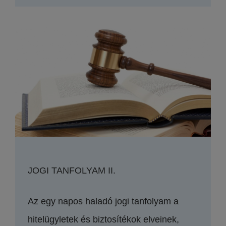
JOGI TANFOLYAM II.
Az egy napos haladó jogi tanfolyam a
hitelügyletek és biztosítékok elveinek,