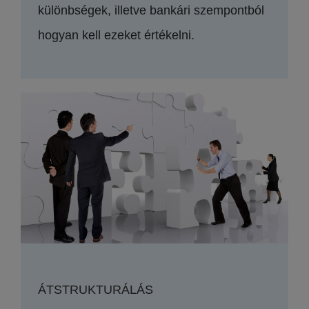
különbségek, illetve bankári szempontból
hogyan kell ezeket értékelni.
ÁTSTRUKTURÁLÁS