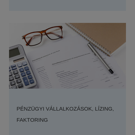
PÉNZÜGYI VÁLLALKOZÁSOK, LÍZING,
FAKTORING