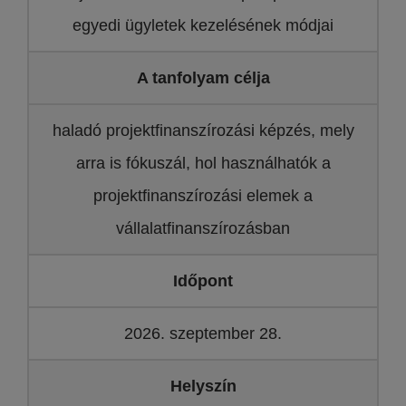
egyedi ügyletek kezelésének módjai
A tanfolyam célja
haladó projektfinanszírozási képzés, mely
arra is fókuszál, hol használhatók a
projektfinanszírozási elemek a
vállalatfinanszírozásban
Időpont
2026. szeptember 28.
Helyszín