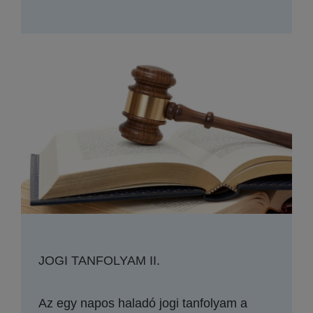
JOGI TANFOLYAM II.
Az egy napos haladó jogi tanfolyam a