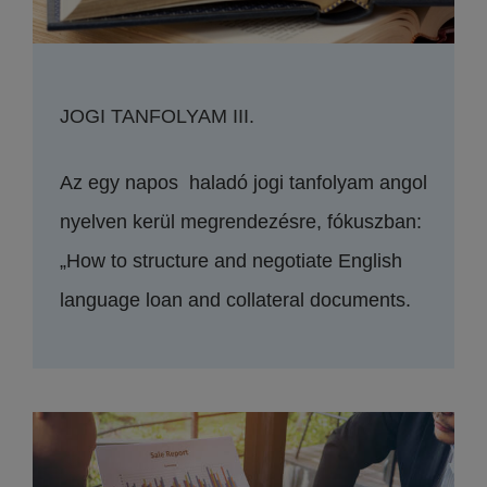
JOGI TANFOLYAM III.
Az egy napos haladó jogi tanfolyam angol
nyelven kerül megrendezésre, fókuszban:
„How to structure and negotiate English
language loan and collateral documents.