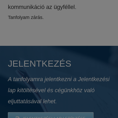
kommunikáció az ügyféllel.
Tanfolyam zárás.
JELENTKEZÉS
A tanfolyamra jelentkezni a Jelentkezési
lap kitöltésével és cégünkhöz való
eljuttatásával lehet.