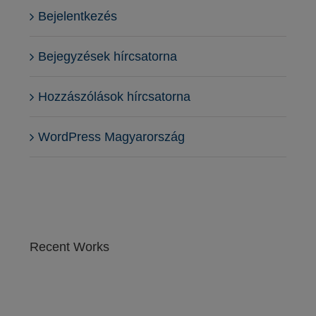
Bejelentkezés
Bejegyzések hírcsatorna
Hozzászólások hírcsatorna
WordPress Magyarország
Recent Works