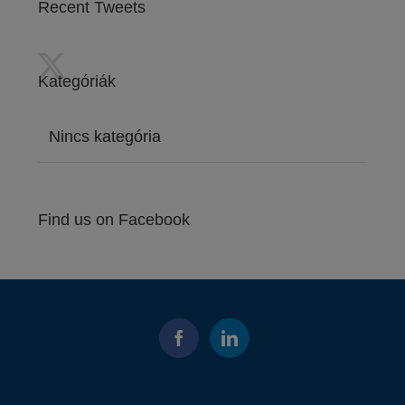
Recent Tweets
Kategóriák
Nincs kategória
Find us on Facebook